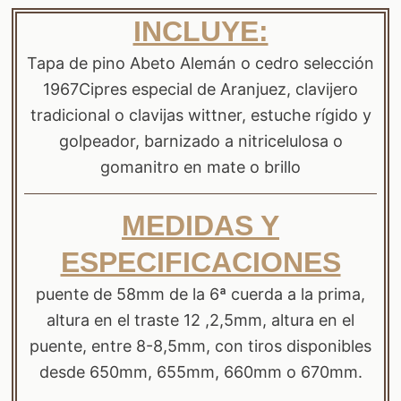
INCLUYE:
Tapa de pino Abeto Alemán o cedro selección
1967Cipres especial de Aranjuez, clavijero
tradicional o clavijas wittner, estuche rígido y
golpeador, barnizado a nitricelulosa o
gomanitro en mate o brillo
MEDIDAS Y
ESPECIFICACIONES
puente de 58mm de la 6ª cuerda a la prima,
altura en el traste 12 ,2,5mm, altura en el
puente, entre 8-8,5mm, con tiros disponibles
desde 650mm, 655mm, 660mm o 670mm.