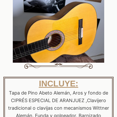
INCLUYE:
Tapa de Pino Abeto Alemán, Aros y fondo de
CIPRÉS ESPECIAL DE ARANJUEZ ,Clavijero
tradicional o clavijas con mecanismos Wittner
Alemán. Funda y golpeador. Barnizado