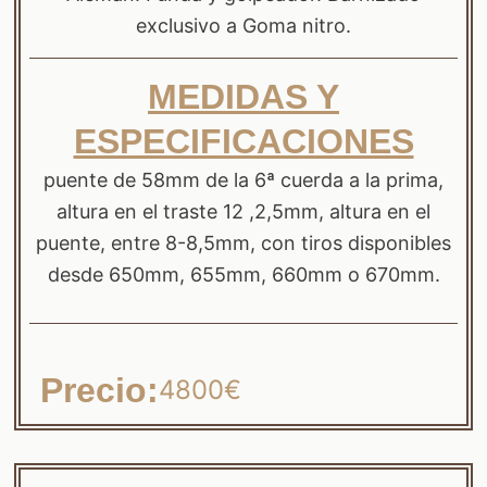
exclusivo a Goma nitro.
MEDIDAS Y
ESPECIFICACIONES
puente de 58mm de la 6ª cuerda a la prima,
altura en el traste 12 ,2,5mm, altura en el
puente, entre 8-8,5mm, con tiros disponibles
desde 650mm, 655mm, 660mm o 670mm.
Precio:
4800€